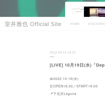
室井雅也 Official Site
HOME
DISCOGR
2022.09.14 19:37
[LIVE] 10月19日(水)「De
📅2022.10.19(水)
⏰OPEN18:30／START19:00
📍下北沢Laguna