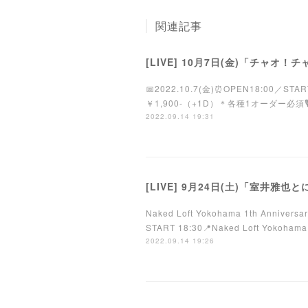
関連記事
[LIVE] 10月7日(金)「チャオ
📅2022.10.7(金)⏰OPEN18:00／S
￥1,900-（+1D）＊各種1オーダー必須🎙出演S
2022.09.14 19:31
[LIVE] 9月24日(土)「室井雅也と
Naked Loft Yokohama 1th Ann
START 18:30📍Naked Loft Y
2022.09.14 19:26