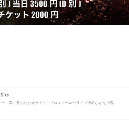
Site
ター・室井雅也の公式サイト。プロフィールやライブ情報などを掲載。